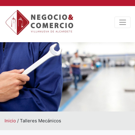
Inicio
/
Talleres Mecánicos