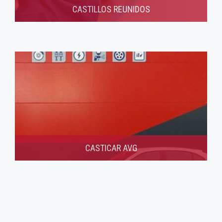
CASTILLOS REUNIDOS
CASTICAR AVG