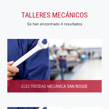
TALLERES MECÁNICOS
Se han encontrado 4 resultados
ELECTRICIDAD MECÁNICA SAN ROQUE